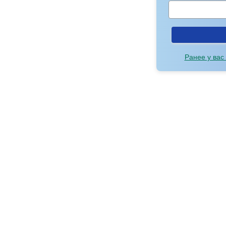
Ранее у вас